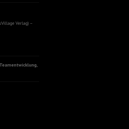
Village Verlag) –
 Teamentwicklung,