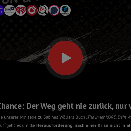
Chance: Der Weg geht nie zurück, nur 
ge unserer Miniserie zu Sabines Wöllers Buch
„The Inner KORE. Dein W
it“
geht es um die
Herausforderung, nach einer Krise nicht in a