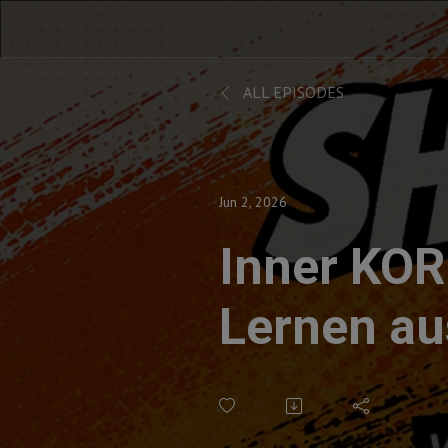
ALL EPISODES
Jun 2, 2026
Inner KOR
Lernen au
Leistungs