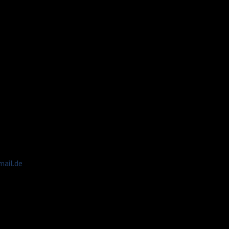
ail.de