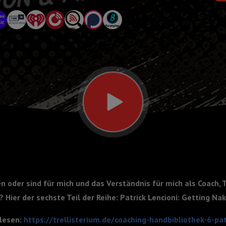
 oder sind für mich und das Verständnis für mich als Coach,
Hier der sechste Teil der Reihe: Patrick Lencioni: Getting Na
lesen:
https://trellisterium.de/coaching-handbibliothek-6-patr