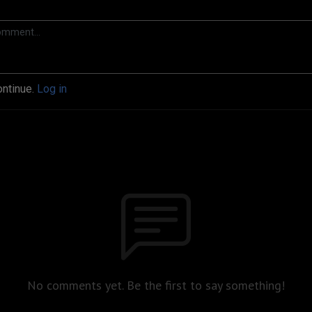
ontinue.
Log in
No comments yet. Be the first to say something!