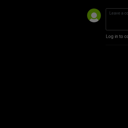
Log in to c