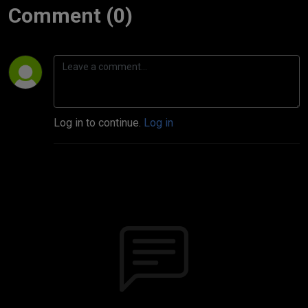
Comment (0)
Log in to continue.
Log in