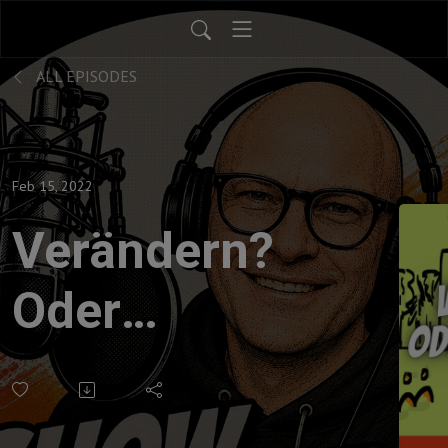
ALL EPISODES
Feb 15, 2022
Verändern?
Oder
Abtreten?